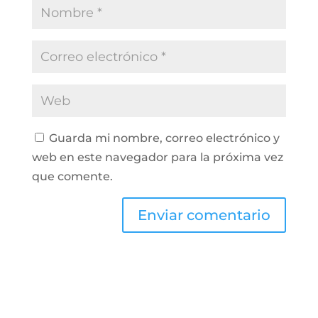
Guarda mi nombre, correo electrónico y
web en este navegador para la próxima vez
que comente.