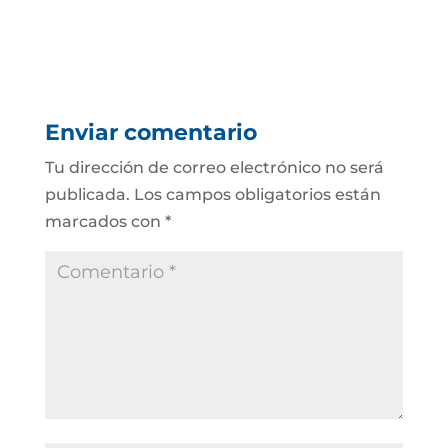
Enviar comentario
Tu dirección de correo electrónico no será
publicada.
Los campos obligatorios están
marcados con
*