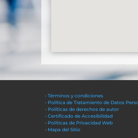
• Términos y condiciones
• Política de Tratamiento de Datos Pers
• Políticas de derechos de autor
• Certificado de Accesibilidad
• Políticas de Privacidad Web
• Mapa del Sitio